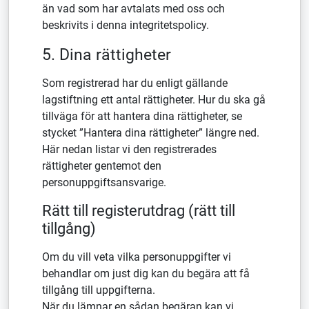
än vad som har avtalats med oss och
beskrivits i denna integritetspolicy.
5. Dina rättigheter
Som registrerad har du enligt gällande
lagstiftning ett antal rättigheter. Hur du ska gå
tillväga för att hantera dina rättigheter, se
stycket ”Hantera dina rättigheter” längre ned.
Här nedan listar vi den registrerades
rättigheter gentemot den
personuppgiftsansvarige.
Rätt till registerutdrag (rätt till
tillgång)
Om du vill veta vilka personuppgifter vi
behandlar om just dig kan du begära att få
tillgång till uppgifterna.
När du lämnar en sådan begäran kan vi