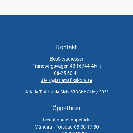
Kontakt
Besöksadresser
Tranebergsvägen 48 16744 Alvik
08-25 50 44
alvik@jarlatrafikskola.se
© Jarla Trafikskola Alvik, STOCKHOLM / 2026
Öppettider
Receptionens öppettider
Måndag - Torsdag 08:00-17:30