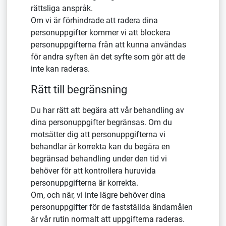
rättsliga anspråk.
Om vi är förhindrade att radera dina
personuppgifter kommer vi att blockera
personuppgifterna från att kunna användas
för andra syften än det syfte som gör att de
inte kan raderas.
Rätt till begränsning
Du har rätt att begära att vår behandling av
dina personuppgifter begränsas. Om du
motsätter dig att personuppgifterna vi
behandlar är korrekta kan du begära en
begränsad behandling under den tid vi
behöver för att kontrollera huruvida
personuppgifterna är korrekta.
Om, och när, vi inte lägre behöver dina
personuppgifter för de fastställda ändamålen
är vår rutin normalt att uppgifterna raderas.