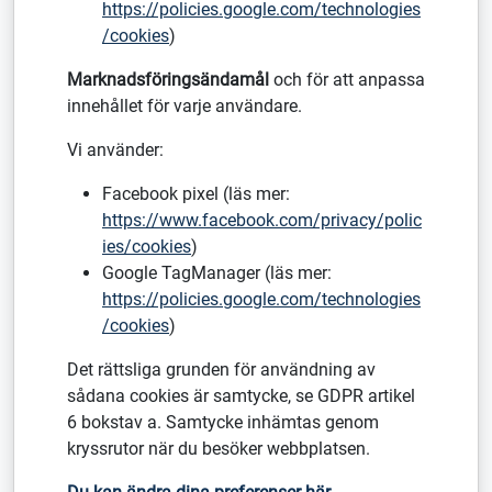
https://policies.google.com/technologies
/cookies
)
Marknadsföringsändamål
och för att anpassa
innehållet för varje användare.
Vi använder:
Facebook pixel (läs mer:
https://www.facebook.com/privacy/polic
ies/cookies
)
Google TagManager (läs mer:
https://policies.google.com/technologies
/cookies
)
Det rättsliga grunden för användning av
sådana cookies är samtycke, se GDPR artikel
6 bokstav a. Samtycke inhämtas genom
kryssrutor när du besöker webbplatsen.