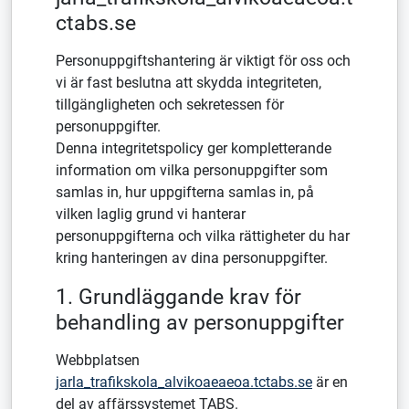
ctabs.se
Personuppgiftshantering är viktigt för oss och
vi är fast beslutna att skydda integriteten,
tillgängligheten och sekretessen för
personuppgifter.
Denna integritetspolicy ger kompletterande
information om vilka personuppgifter som
samlas in, hur uppgifterna samlas in, på
vilken laglig grund vi hanterar
personuppgifterna och vilka rättigheter du har
kring hanteringen av dina personuppgifter.
1. Grundläggande krav för
behandling av personuppgifter
Webbplatsen
jarla_trafikskola_alvikoaeaeoa.tctabs.se
är en
del av affärssystemet TABS.