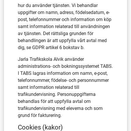
hur du använder tjänsten. Vi behandlar
uppgifter om namn, adress, födelsedatum, e-
post, telefonnummer och information om köp
samt information relaterad till användningen
av tjänsten. Det rättsliga grunden för
behandlingen är att uppfylla vårt avtal med
dig, se GDPR artikel 6 bokstav b.
Jarla Trafikskola Alvik använder
administrations- och bokningssystemet TABS.
I TABS lagras information om namn, e-post,
telefonnummer, födelse- och personnummer
samt information relaterad till
trafikundervisning. Personuppgifterna
behandlas för att uppfylla avtal om
trafikundervisning med eleverna och som
grund för fakturering.
Cookies (kakor)