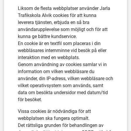
Liksom de flesta webbplatser använder Jarla
Trafikskola Alvik cookies för att kunna
leverera tjänsten, erbjuda en så bra
användarupplevelse som möjligt och för att
kunna ge bättre kundservice.
En cookie är en textfil som placeras i din
webbläsares internminne vid besök på eller
interaktion med en webbplats.
Genom användning av cookies samlar vi in
information om vilken webbläsare du
använder, din IP-adress, vilken webbläsare och
vilket operativsystem som används, samt
data om besökta undersidor med datum/tid
för besöket.
Vissa cookies är nödvändiga för att
webbplatsen ska fungera optimalt.
Det rättsliga grunden för behandlingen av