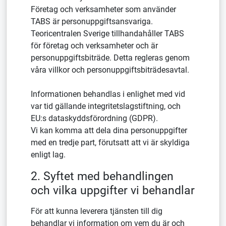
Företag och verksamheter som använder
TABS är personuppgiftsansvariga.
Teoricentralen Sverige tillhandahåller TABS
för företag och verksamheter och är
personuppgiftsbiträde. Detta regleras genom
våra villkor och personuppgiftsbiträdesavtal.
Informationen behandlas i enlighet med vid
var tid gällande integritetslagstiftning, och
EU:s dataskyddsförordning (GDPR).
Vi kan komma att dela dina personuppgifter
med en tredje part, förutsatt att vi är skyldiga
enligt lag.
2. Syftet med behandlingen
och vilka uppgifter vi behandlar
För att kunna leverera tjänsten till dig
behandlar vi information om vem du är och