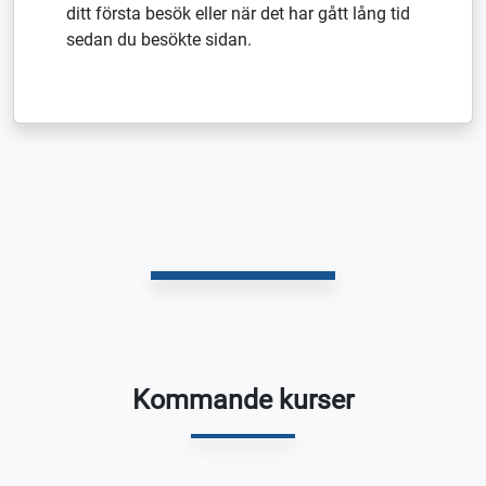
ditt första besök eller när det har gått lång tid
sedan du besökte sidan.
Kommande kurser