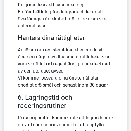
fullgörande av ett avtal med dig.
En förutsättning för dataportabilitet är att
överföringen är tekniskt möjlig och kan ske
automatiserat.
Hantera dina rättigheter
Ansökan om registerutdrag eller om du vill
åberopa någon av dina andra rättigheter ska
vara skriftligt och egenhändigt undertecknad
av den utdraget avser.
Vi kommer besvara dina önskemål utan
onödigt dröjsmål och senast inom 30 dagar.
6. Lagringstid och
raderingsrutiner
Personuppgifter kommer inte att lagras längre
än vad som är nödvändigt för att uppfylla