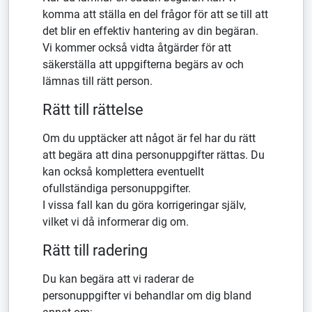
komma att ställa en del frågor för att se till att
det blir en effektiv hantering av din begäran.
Vi kommer också vidta åtgärder för att
säkerställa att uppgifterna begärs av och
lämnas till rätt person.
Rätt till rättelse
Om du upptäcker att något är fel har du rätt
att begära att dina personuppgifter rättas. Du
kan också komplettera eventuellt
ofullständiga personuppgifter.
I vissa fall kan du göra korrigeringar själv,
vilket vi då informerar dig om.
Rätt till radering
Du kan begära att vi raderar de
personuppgifter vi behandlar om dig bland