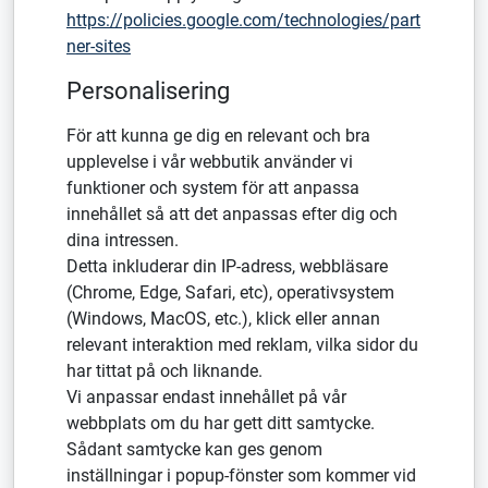
https://policies.google.com/technologies/part
ner-sites
Personalisering
För att kunna ge dig en relevant och bra
upplevelse i vår webbutik använder vi
funktioner och system för att anpassa
innehållet så att det anpassas efter dig och
dina intressen.
Detta inkluderar din IP-adress, webbläsare
(Chrome, Edge, Safari, etc), operativsystem
(Windows, MacOS, etc.), klick eller annan
relevant interaktion med reklam, vilka sidor du
har tittat på och liknande.
Vi anpassar endast innehållet på vår
webbplats om du har gett ditt samtycke.
Sådant samtycke kan ges genom
inställningar i popup-fönster som kommer vid