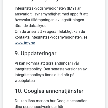
Integritetsskyddsmyndigheten (IMY) är
ansvarig tillsynsmyndighet med uppgift att
övervaka tillämpningen av lagstiftningen
rörande dataskydd.
Om du anser att vi agerar felaktigt kan du
kontakta Integritetsskyddsmyndigheten, se
www.imy.se
9. Uppdateringar
Vi kan komma att göra ändringar i vår
integritetspolicy. Den senaste versionen av
integritetspolicyn finns alltid här på
webbplatsen.
10. Googles annonstjänster
Du kan läsa mer om hur Google behandlar
dina personupplysningar här: