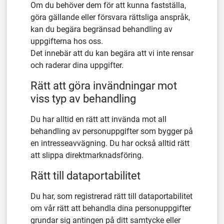
Om du behöver dem för att kunna fastställa,
göra gällande eller försvara rättsliga anspråk,
kan du begära begränsad behandling av
uppgifterna hos oss.
Det innebär att du kan begära att vi inte rensar
och raderar dina uppgifter.
Rätt att göra invändningar mot
viss typ av behandling
Du har alltid en rätt att invända mot all
behandling av personuppgifter som bygger på
en intresseavvägning. Du har också alltid rätt
att slippa direktmarknadsföring.
Rätt till dataportabilitet
Du har, som registrerad rätt till dataportabilitet
om vår rätt att behandla dina personuppgifter
grundar sig antingen på ditt samtycke eller